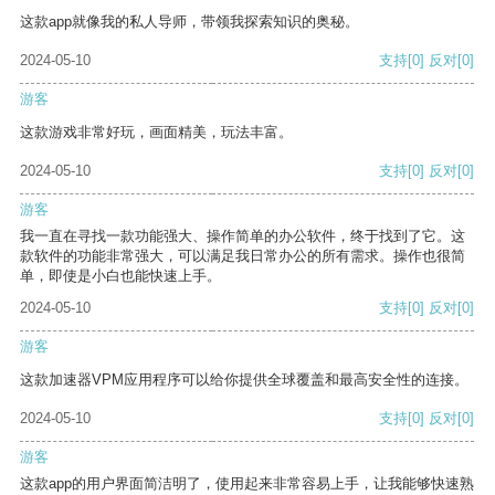
这款app就像我的私人导师，带领我探索知识的奥秘。
2024-05-10
支持
[0]
反对
[0]
游客
这款游戏非常好玩，画面精美，玩法丰富。
2024-05-10
支持
[0]
反对
[0]
游客
我一直在寻找一款功能强大、操作简单的办公软件，终于找到了它。这
款软件的功能非常强大，可以满足我日常办公的所有需求。操作也很简
单，即使是小白也能快速上手。
2024-05-10
支持
[0]
反对
[0]
游客
这款加速器VPM应用程序可以给你提供全球覆盖和最高安全性的连接。
2024-05-10
支持
[0]
反对
[0]
游客
这款app的用户界面简洁明了，使用起来非常容易上手，让我能够快速熟