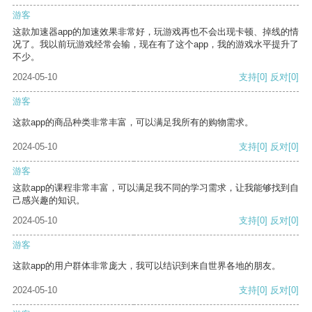
游客
这款加速器app的加速效果非常好，玩游戏再也不会出现卡顿、掉线的情
况了。我以前玩游戏经常会输，现在有了这个app，我的游戏水平提升了
不少。
2024-05-10
支持
[0]
反对
[0]
游客
这款app的商品种类非常丰富，可以满足我所有的购物需求。
2024-05-10
支持
[0]
反对
[0]
游客
这款app的课程非常丰富，可以满足我不同的学习需求，让我能够找到自
己感兴趣的知识。
2024-05-10
支持
[0]
反对
[0]
游客
这款app的用户群体非常庞大，我可以结识到来自世界各地的朋友。
2024-05-10
支持
[0]
反对
[0]