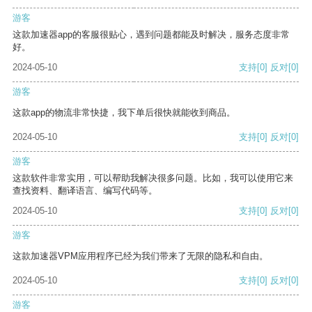
游客
这款加速器app的客服很贴心，遇到问题都能及时解决，服务态度非常
好。
2024-05-10
支持
[0]
反对
[0]
游客
这款app的物流非常快捷，我下单后很快就能收到商品。
2024-05-10
支持
[0]
反对
[0]
游客
这款软件非常实用，可以帮助我解决很多问题。比如，我可以使用它来
查找资料、翻译语言、编写代码等。
2024-05-10
支持
[0]
反对
[0]
游客
这款加速器VPM应用程序已经为我们带来了无限的隐私和自由。
2024-05-10
支持
[0]
反对
[0]
游客