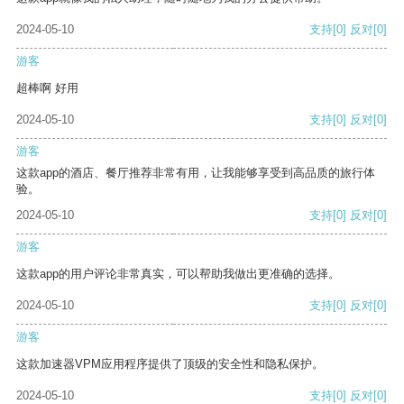
2024-05-10
支持
[0]
反对
[0]
游客
超棒啊 好用
2024-05-10
支持
[0]
反对
[0]
游客
这款app的酒店、餐厅推荐非常有用，让我能够享受到高品质的旅行体
验。
2024-05-10
支持
[0]
反对
[0]
游客
这款app的用户评论非常真实，可以帮助我做出更准确的选择。
2024-05-10
支持
[0]
反对
[0]
游客
这款加速器VPM应用程序提供了顶级的安全性和隐私保护。
2024-05-10
支持
[0]
反对
[0]