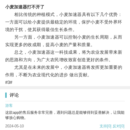
小麦加速器打不开了
相比传统的种植模式，小麦加速器具有以下几个优势：
一方面可以给小麦提供最稳定的环境，保护小麦不受外界环
境的干扰，使其获得最佳生长条件。
另一方面，小麦加速器可以控制小麦的生长周期，从而
实现更多的收成期，提高小麦的产量和质量。
总之，小麦加速器这一科技成果，将为农业发展带来新
的思路和方向，为广大农民增收致富创造更好的条件。
尤其是在未来的发展中，小麦加速器将发挥更加重要的
作用，不断为农业现代化的进步 做出贡献。
#3#
评论
游客
这款app的售后服务非常完善，遇到问题总是能够得到妥善解决，让我能
够放心购物。
2024-05-10
支持
[0]
反对
[0]