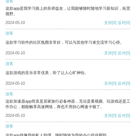
游客
这款app是我学习路上的良师益友，让我能够随时随地学习新知识，拓宽
视野。
2024-05-10
支持
[0]
反对
[0]
游客
这款学习软件的社区氛围非常好，可以与其他学习者交流学习心得。
2024-05-10
支持
[0]
反对
[0]
游客
这款游戏的音乐非常优美，听了让人心旷神怡。
2024-05-10
支持
[0]
反对
[0]
游客
这款加速器app简直是居家旅行必备神器，无论是看视频、玩游戏还是工
作办公，都能畅享高速网络，再也不用担心网速卡顿了。
2024-05-10
支持
[0]
反对
[0]
游客
这款app就像我的私人助理，随时随地为我的办公提供帮助。