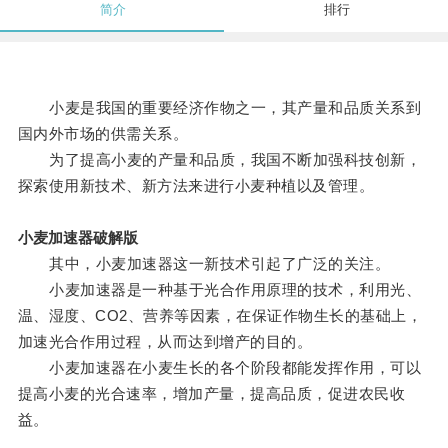
简介
排行
小麦是我国的重要经济作物之一，其产量和品质关系到
国内外市场的供需关系。
为了提高小麦的产量和品质，我国不断加强科技创新，
探索使用新技术、新方法来进行小麦种植以及管理。
小麦加速器破解版
其中，小麦加速器这一新技术引起了广泛的关注。
小麦加速器是一种基于光合作用原理的技术，利用光、
温、湿度、CO2、营养等因素，在保证作物生长的基础上，
加速光合作用过程，从而达到增产的目的。
小麦加速器在小麦生长的各个阶段都能发挥作用，可以
提高小麦的光合速率，增加产量，提高品质，促进农民收
益。