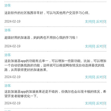
游客
这款软件的社区氛围非常好，可以与其他用户交流学习心得。
2024-02-19
支持
[0]
反对
[0]
游客
超级好用的加速器，妈妈再也不用担心我的学习啦！
2024-02-19
支持
[0]
反对
[0]
游客
这款加速器app的功能有点单一，可以增加一些新功能。比如，可以增加
一个自动切换线路的功能，这样就可以根据网络情况自动选择最优的线
路，从而获得更好的加速效果。
2024-02-19
支持
[0]
反对
[0]
游客
这款加速器app的加速效果还是不错的，但偶尔也会出现卡顿的情况，希
望开发者能够优化一下。
2024-02-19
支持
[0]
反对
[0]