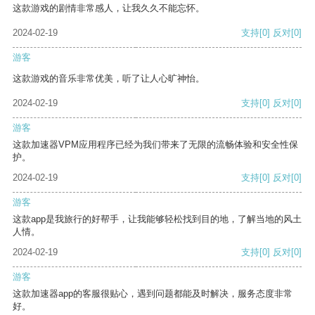
这款游戏的剧情非常感人，让我久久不能忘怀。
2024-02-19
支持
[0]
反对
[0]
游客
这款游戏的音乐非常优美，听了让人心旷神怡。
2024-02-19
支持
[0]
反对
[0]
游客
这款加速器VPM应用程序已经为我们带来了无限的流畅体验和安全性保
护。
2024-02-19
支持
[0]
反对
[0]
游客
这款app是我旅行的好帮手，让我能够轻松找到目的地，了解当地的风土
人情。
2024-02-19
支持
[0]
反对
[0]
游客
这款加速器app的客服很贴心，遇到问题都能及时解决，服务态度非常
好。