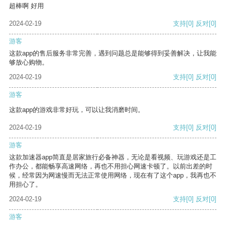
超棒啊 好用
2024-02-19
支持
[0]
反对
[0]
游客
这款app的售后服务非常完善，遇到问题总是能够得到妥善解决，让我能
够放心购物。
2024-02-19
支持
[0]
反对
[0]
游客
这款app的游戏非常好玩，可以让我消磨时间。
2024-02-19
支持
[0]
反对
[0]
游客
这款加速器app简直是居家旅行必备神器，无论是看视频、玩游戏还是工
作办公，都能畅享高速网络，再也不用担心网速卡顿了。以前出差的时
候，经常因为网速慢而无法正常使用网络，现在有了这个app，我再也不
用担心了。
2024-02-19
支持
[0]
反对
[0]
游客