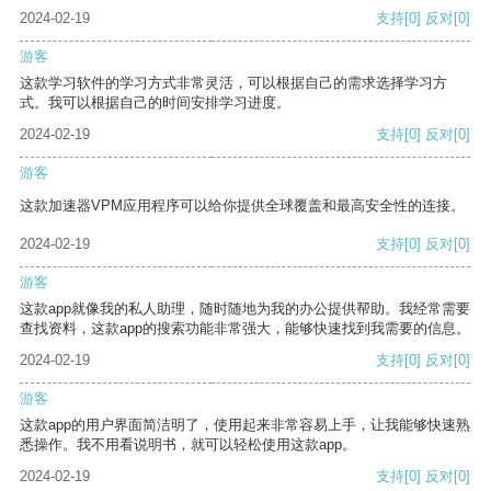
2024-02-19
支持
[0]
反对
[0]
游客
这款学习软件的学习方式非常灵活，可以根据自己的需求选择学习方
式。我可以根据自己的时间安排学习进度。
2024-02-19
支持
[0]
反对
[0]
游客
这款加速器VPM应用程序可以给你提供全球覆盖和最高安全性的连接。
2024-02-19
支持
[0]
反对
[0]
游客
这款app就像我的私人助理，随时随地为我的办公提供帮助。我经常需要
查找资料，这款app的搜索功能非常强大，能够快速找到我需要的信息。
2024-02-19
支持
[0]
反对
[0]
游客
这款app的用户界面简洁明了，使用起来非常容易上手，让我能够快速熟
悉操作。我不用看说明书，就可以轻松使用这款app。
2024-02-19
支持
[0]
反对
[0]