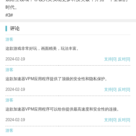
时代。
#3#
评论
游客
这款游戏非常好玩，画面精美，玩法丰富。
2024-02-19
支持
[0]
反对
[0]
游客
这款加速器VPM应用程序提供了顶级的安全性和隐私保护。
2024-02-19
支持
[0]
反对
[0]
游客
这款加速器VPM应用程序可以给你提供最高速度和安全性的连接。
2024-02-19
支持
[0]
反对
[0]
游客