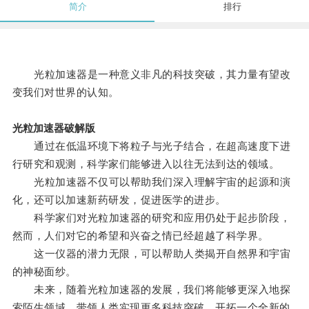
简介
排行
光粒加速器是一种意义非凡的科技突破，其力量有望改
变我们对世界的认知。
光粒加速器破解版
通过在低温环境下将粒子与光子结合，在超高速度下进
行研究和观测，科学家们能够进入以往无法到达的领域。
光粒加速器不仅可以帮助我们深入理解宇宙的起源和演
化，还可以加速新药研发，促进医学的进步。
科学家们对光粒加速器的研究和应用仍处于起步阶段，
然而，人们对它的希望和兴奋之情已经超越了科学界。
这一仪器的潜力无限，可以帮助人类揭开自然界和宇宙
的神秘面纱。
未来，随着光粒加速器的发展，我们将能够更深入地探
索陌生领域，带领人类实现更多科技突破，开拓一个全新的