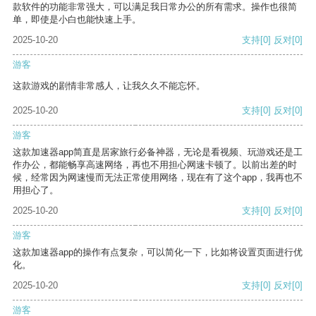
款软件的功能非常强大，可以满足我日常办公的所有需求。操作也很简
单，即使是小白也能快速上手。
2025-10-20
支持
[0]
反对
[0]
游客
这款游戏的剧情非常感人，让我久久不能忘怀。
2025-10-20
支持
[0]
反对
[0]
游客
这款加速器app简直是居家旅行必备神器，无论是看视频、玩游戏还是工
作办公，都能畅享高速网络，再也不用担心网速卡顿了。以前出差的时
候，经常因为网速慢而无法正常使用网络，现在有了这个app，我再也不
用担心了。
2025-10-20
支持
[0]
反对
[0]
游客
这款加速器app的操作有点复杂，可以简化一下，比如将设置页面进行优
化。
2025-10-20
支持
[0]
反对
[0]
游客