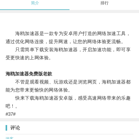
简介
排行
海鸥加速器是一款专为安卓用户打造的网络加速工具，
通过优化网络连接，提升网速，让您的网络体验更流畅。
只需简单下载安装海鸥加速器，开启加速功能，即可享
受更快速的上网体验。
海鸥加速器免费版老款
不管是观看视频、玩游戏还是浏览网页，海鸥加速器都
能为您带来更愉快的网络体验。
快来下载海鸥加速器安卓版，感受高速网络带来的乐趣
吧！。
#37#
评论
游客