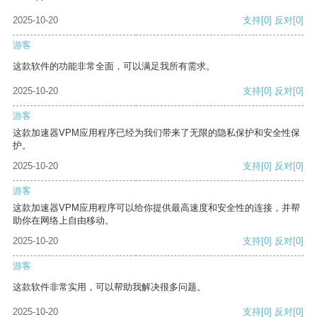
2025-10-20
支持
[0]
反对
[0]
游客
这款软件的功能非常全面，可以满足我所有需求。
2025-10-20
支持
[0]
反对
[0]
游客
这款加速器VPM应用程序已经为我们带来了无限的隐私保护和安全性保
护。
2025-10-20
支持
[0]
反对
[0]
游客
这款加速器VPM应用程序可以给你提供最高速度和安全性的连接，并帮
助你在网络上自由移动。
2025-10-20
支持
[0]
反对
[0]
游客
这款软件非常实用，可以帮助我解决很多问题。
2025-10-20
支持
[0]
反对
[0]