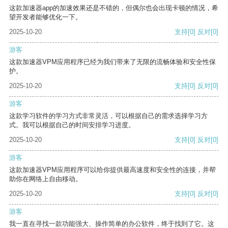
这款加速器app的加速效果还是不错的，但偶尔也会出现卡顿的情况，希
望开发者能够优化一下。
2025-10-20
支持
[0]
反对
[0]
游客
这款加速器VPM应用程序已经为我们带来了无限的流畅体验和安全性保
护。
2025-10-20
支持
[0]
反对
[0]
游客
这款学习软件的学习方式非常灵活，可以根据自己的需求选择学习方
式。我可以根据自己的时间安排学习进度。
2025-10-20
支持
[0]
反对
[0]
游客
这款加速器VPM应用程序可以给你提供最高速度和安全性的连接，并帮
助你在网络上自由移动。
2025-10-20
支持
[0]
反对
[0]
游客
我一直在寻找一款功能强大、操作简单的办公软件，终于找到了它。这