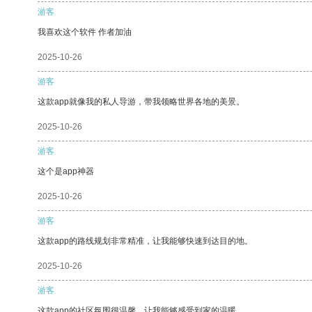
游客
我喜欢这个软件 作者加油
2025-10-26
游客
这款app就像我的私人导游，带我领略世界各地的美景。
2025-10-26
游客
这个是app神器
2025-10-26
游客
这款app的路线规划非常精准，让我能够快速到达目的地。
2025-10-26
游客
这款app的社区氛围很温馨，让我能够感受到家的温暖。