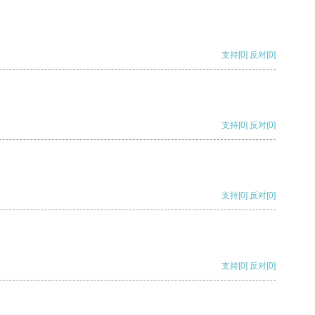
支持
[0]
反对
[0]
支持
[0]
反对
[0]
支持
[0]
反对
[0]
支持
[0]
反对
[0]