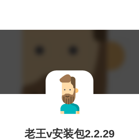
老王v安装包2.2.29