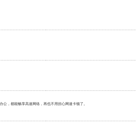
作办公，都能畅享高速网络，再也不用担心网速卡顿了。