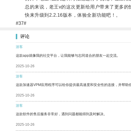
总的来说，老王v的这次更新给用户带来了更多的
快来升级到2.2.16版本，体验全新功能吧！。
#37#
评论
游客
这款app就像我的社交平台，让我能够与志同道合的朋友一起交流。
2025-10-26
游客
这款加速器VPM应用程序可以给你提供最高速度和安全性的连接，并帮助
2025-10-26
游客
这款软件的售后服务非常好，遇到问题都能得到及时解决。
2025-10-26