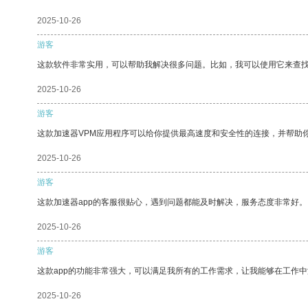
2025-10-26
游客
这款软件非常实用，可以帮助我解决很多问题。比如，我可以使用它来查
2025-10-26
游客
这款加速器VPM应用程序可以给你提供最高速度和安全性的连接，并帮助
2025-10-26
游客
这款加速器app的客服很贴心，遇到问题都能及时解决，服务态度非常好。
2025-10-26
游客
这款app的功能非常强大，可以满足我所有的工作需求，让我能够在工作
2025-10-26