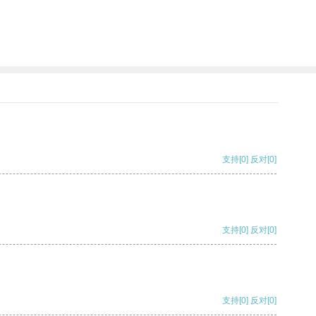
支持
[0]
反对
[0]
支持
[0]
反对
[0]
支持
[0]
反对
[0]