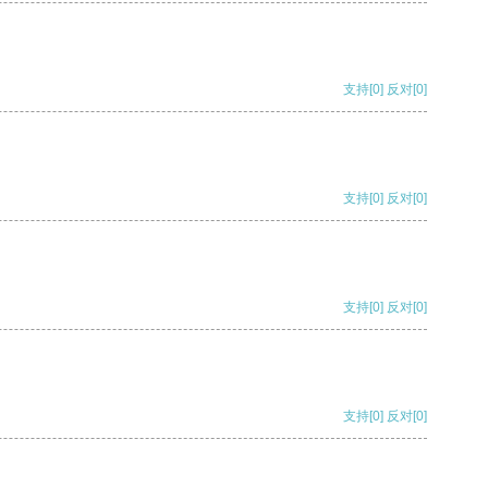
支持
[0]
反对
[0]
支持
[0]
反对
[0]
支持
[0]
反对
[0]
支持
[0]
反对
[0]