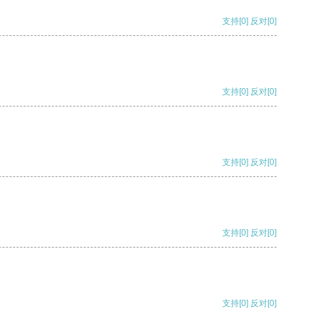
支持
[0]
反对
[0]
支持
[0]
反对
[0]
支持
[0]
反对
[0]
支持
[0]
反对
[0]
支持
[0]
反对
[0]