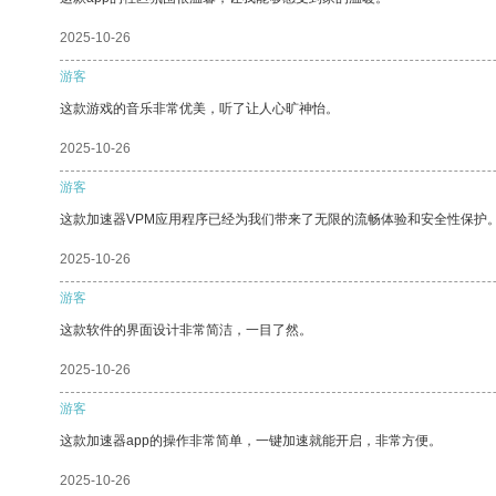
2025-10-26
游客
这款游戏的音乐非常优美，听了让人心旷神怡。
2025-10-26
游客
这款加速器VPM应用程序已经为我们带来了无限的流畅体验和安全性保护
2025-10-26
游客
这款软件的界面设计非常简洁，一目了然。
2025-10-26
游客
这款加速器app的操作非常简单，一键加速就能开启，非常方便。
2025-10-26