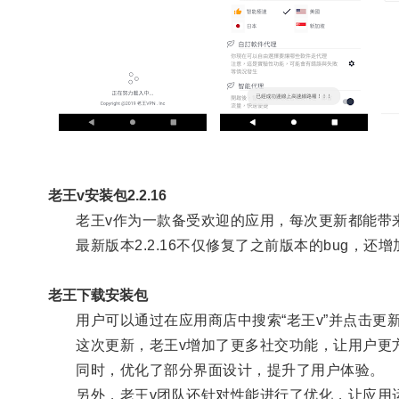
老王v安装包2.2.16
老王v作为一款备受欢迎的应用，每次更新都能带
最新版本2.2.16不仅修复了之前版本的bug，还
老王下载安装包
用户可以通过在应用商店中搜索“老王v”并点击更
这次更新，老王v增加了更多社交功能，让用户更
同时，优化了部分界面设计，提升了用户体验。
另外，老王v团队还针对性能进行了优化，让应用