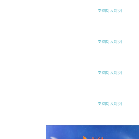
支持
[0]
反对
[0]
支持
[0]
反对
[0]
支持
[0]
反对
[0]
支持
[0]
反对
[0]
支持
[0]
反对
[0]