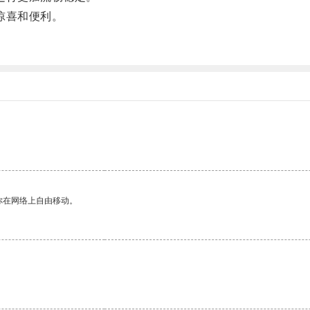
惊喜和便利。
你在网络上自由移动。