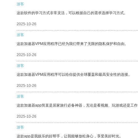
游客
这款软件的学习方式非常灵活，可以根据自己的需求选择学习方式。
2025-10-26
游客
这款加速器VPM应用程序已经为我们带来了无限的隐私保护和自由。
2025-10-26
游客
这款加速器VPM应用程序可以给你提供全球覆盖和最高安全性的连接。
2025-10-26
游客
这款加速器app简直是居家旅行必备神器，无论是看视频、玩游戏还是工
2025-10-26
游客
这款app是我娱乐的好帮手，让我能够放松身心，享受美好时光。