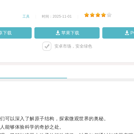
工具
|
时间：2025-11-01
|
卓下载
苹果下载
安卓市场，安全绿色
们可以深入了解原子结构，探索微观世界的奥秘。
人能够体验科学的奇妙之处。