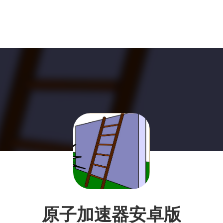
原子加速器安卓版