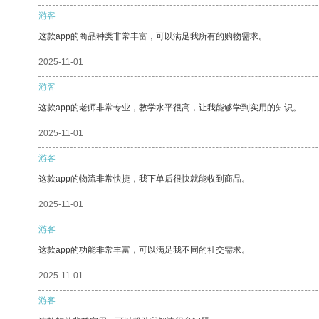
游客
这款app的商品种类非常丰富，可以满足我所有的购物需求。
2025-11-01
游客
这款app的老师非常专业，教学水平很高，让我能够学到实用的知识。
2025-11-01
游客
这款app的物流非常快捷，我下单后很快就能收到商品。
2025-11-01
游客
这款app的功能非常丰富，可以满足我不同的社交需求。
2025-11-01
游客