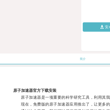
安
简介
原子加速器官方下载安装
原子加速器是一项重要的科学研究工具，利用其我
现在，免费版的原子加速器应用推出了，让更多的