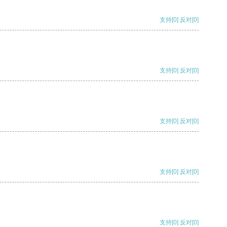
支持
[0]
反对
[0]
支持
[0]
反对
[0]
支持
[0]
反对
[0]
支持
[0]
反对
[0]
支持
[0]
反对
[0]