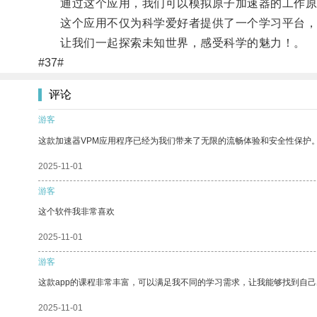
通过这个应用，我们可以模拟原子加速器的工作原理
这个应用不仅为科学爱好者提供了一个学习平台，
让我们一起探索未知世界，感受科学的魅力！。
#37#
评论
游客
这款加速器VPM应用程序已经为我们带来了无限的流畅体验和安全性保护
2025-11-01
游客
这个软件我非常喜欢
2025-11-01
游客
这款app的课程非常丰富，可以满足我不同的学习需求，让我能够找到自
2025-11-01