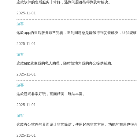
这款软件的售后服务非常好，遇到问题都能得到及时解决。
2025-11-01
游客
这款app的售后服务非常完善，遇到问题总是能够得到妥善解决，让我能
2025-11-01
游客
这款app就像我的私人助理，随时随地为我的办公提供帮助。
2025-11-01
游客
这款游戏非常好玩，画面精美，玩法丰富。
2025-11-01
游客
这款办公软件的界面设计非常简洁，使用起来非常方便。功能的布局也很
2025-11-01