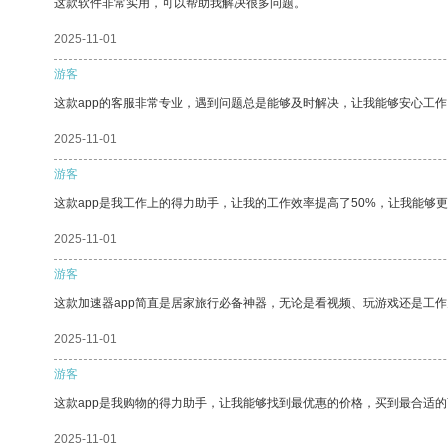
这款软件非常实用，可以帮助我解决很多问题。
2025-11-01
游客
这款app的客服非常专业，遇到问题总是能够及时解决，让我能够安心工作
2025-11-01
游客
这款app是我工作上的得力助手，让我的工作效率提高了50%，让我能够
2025-11-01
游客
这款加速器app简直是居家旅行必备神器，无论是看视频、玩游戏还是工
2025-11-01
游客
这款app是我购物的得力助手，让我能够找到最优惠的价格，买到最合适
2025-11-01