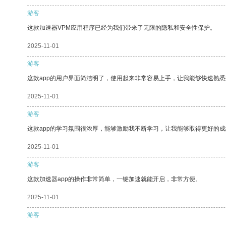
游客
这款加速器VPM应用程序已经为我们带来了无限的隐私和安全性保护。
2025-11-01
游客
这款app的用户界面简洁明了，使用起来非常容易上手，让我能够快速熟
2025-11-01
游客
这款app的学习氛围很浓厚，能够激励我不断学习，让我能够取得更好的成
2025-11-01
游客
这款加速器app的操作非常简单，一键加速就能开启，非常方便。
2025-11-01
游客