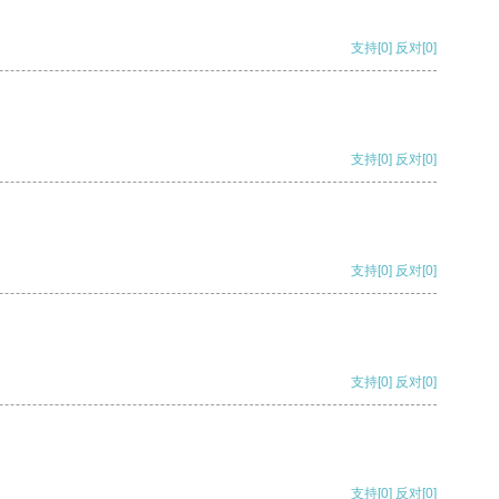
支持
[0]
反对
[0]
支持
[0]
反对
[0]
支持
[0]
反对
[0]
支持
[0]
反对
[0]
支持
[0]
反对
[0]