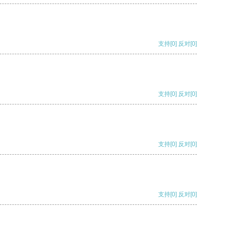
支持
[0]
反对
[0]
支持
[0]
反对
[0]
支持
[0]
反对
[0]
支持
[0]
反对
[0]