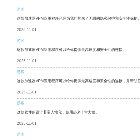
游客
这款加速器VPM应用程序已经为我们带来了无限的隐私保护和安全性保护
2025-11-01
游客
这款加速器VPM应用程序可以给你提供最高速度和安全性的连接。
2025-11-01
游客
这款加速器VPM应用程序可以给你提供最高速度和安全性的连接，并帮助
2025-11-01
游客
这款软件的设计非常人性化，使用起来非常方便。
2025-11-01
游客