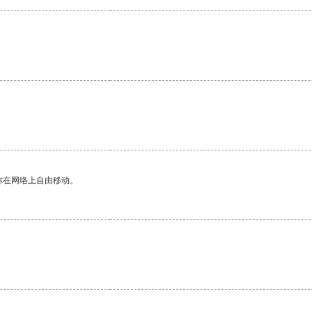
。
你在网络上自由移动。