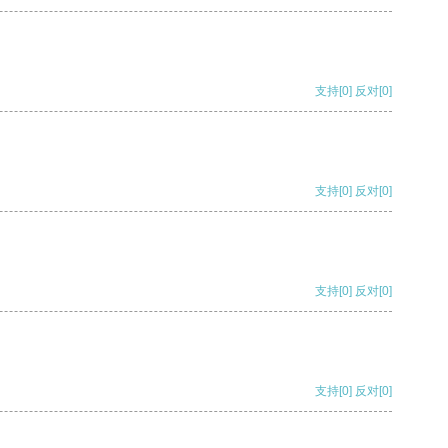
支持
[0]
反对
[0]
支持
[0]
反对
[0]
支持
[0]
反对
[0]
支持
[0]
反对
[0]