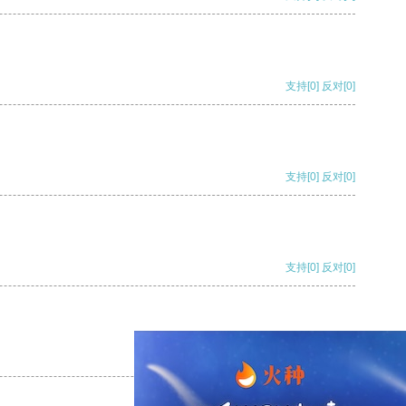
支持
[0]
反对
[0]
支持
[0]
反对
[0]
支持
[0]
反对
[0]
支持
[0]
反对
[0]