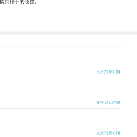
物质粒子的碰撞。
支持
[0]
反对
[0]
支持
[0]
反对
[0]
支持
[0]
反对
[0]