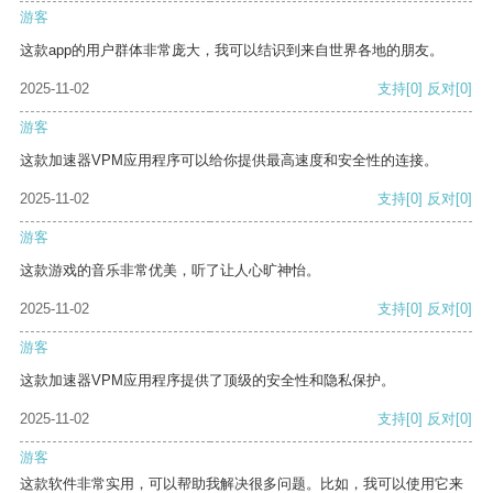
游客
这款app的用户群体非常庞大，我可以结识到来自世界各地的朋友。
2025-11-02
支持
[0]
反对
[0]
游客
这款加速器VPM应用程序可以给你提供最高速度和安全性的连接。
2025-11-02
支持
[0]
反对
[0]
游客
这款游戏的音乐非常优美，听了让人心旷神怡。
2025-11-02
支持
[0]
反对
[0]
游客
这款加速器VPM应用程序提供了顶级的安全性和隐私保护。
2025-11-02
支持
[0]
反对
[0]
游客
这款软件非常实用，可以帮助我解决很多问题。比如，我可以使用它来