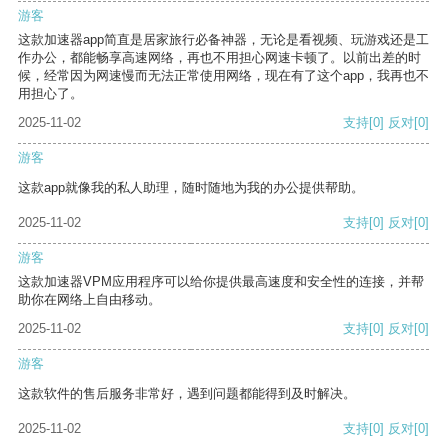
游客
这款加速器app简直是居家旅行必备神器，无论是看视频、玩游戏还是工
作办公，都能畅享高速网络，再也不用担心网速卡顿了。以前出差的时
候，经常因为网速慢而无法正常使用网络，现在有了这个app，我再也不
用担心了。
2025-11-02
支持
[0]
反对
[0]
游客
这款app就像我的私人助理，随时随地为我的办公提供帮助。
2025-11-02
支持
[0]
反对
[0]
游客
这款加速器VPM应用程序可以给你提供最高速度和安全性的连接，并帮
助你在网络上自由移动。
2025-11-02
支持
[0]
反对
[0]
游客
这款软件的售后服务非常好，遇到问题都能得到及时解决。
2025-11-02
支持
[0]
反对
[0]