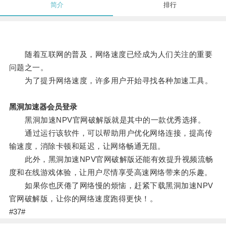
简介
排行
随着互联网的普及，网络速度已经成为人们关注的重要
问题之一。
为了提升网络速度，许多用户开始寻找各种加速工具。
黑洞加速器会员登录
黑洞加速NPV官网破解版就是其中的一款优秀选择。
通过运行该软件，可以帮助用户优化网络连接，提高传
输速度，消除卡顿和延迟，让网络畅通无阻。
此外，黑洞加速NPV官网破解版还能有效提升视频流畅
度和在线游戏体验，让用户尽情享受高速网络带来的乐趣。
如果你也厌倦了网络慢的烦恼，赶紧下载黑洞加速NPV
官网破解版，让你的网络速度跑得更快！。
#37#