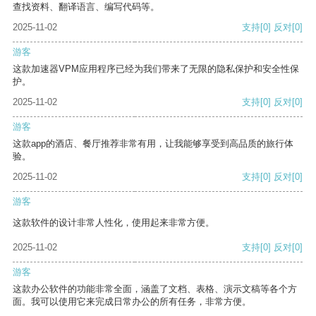
查找资料、翻译语言、编写代码等。
2025-11-02
支持
[0]
反对
[0]
游客
这款加速器VPM应用程序已经为我们带来了无限的隐私保护和安全性保
护。
2025-11-02
支持
[0]
反对
[0]
游客
这款app的酒店、餐厅推荐非常有用，让我能够享受到高品质的旅行体
验。
2025-11-02
支持
[0]
反对
[0]
游客
这款软件的设计非常人性化，使用起来非常方便。
2025-11-02
支持
[0]
反对
[0]
游客
这款办公软件的功能非常全面，涵盖了文档、表格、演示文稿等各个方
面。我可以使用它来完成日常办公的所有任务，非常方便。