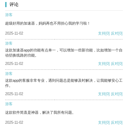
评论
游客
超级好用的加速器，妈妈再也不用担心我的学习啦！
2025-11-02
支持
[0]
反对
[0]
游客
这款加速器app的功能有点单一，可以增加一些新功能，比如增加一个自
动切换线路的功能。
2025-11-02
支持
[0]
反对
[0]
游客
这款app的客服非常专业，遇到问题总是能够及时解决，让我能够安心工
作。
2025-11-02
支持
[0]
反对
[0]
游客
这款软件简直是神器，解决了我所有问题。
2025-11-02
支持
[0]
反对
[0]