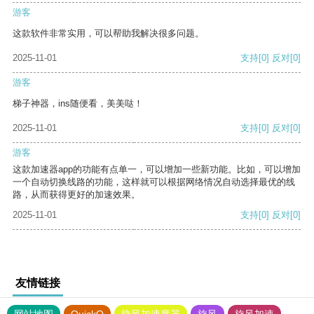
游客
这款软件非常实用，可以帮助我解决很多问题。
2025-11-01
支持
[0]
反对
[0]
游客
梯子神器，ins随便看，美美哒！
2025-11-01
支持
[0]
反对
[0]
游客
这款加速器app的功能有点单一，可以增加一些新功能。比如，可以增加
一个自动切换线路的功能，这样就可以根据网络情况自动选择最优的线
路，从而获得更好的加速效果。
2025-11-01
支持
[0]
反对
[0]
友情链接