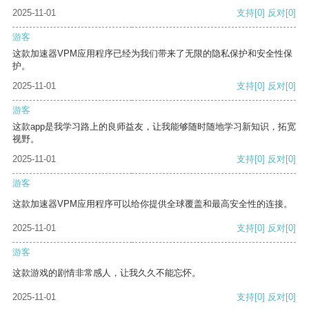
2025-11-01
支持
[0]
反对
[0]
游客
这款加速器VPM应用程序已经为我们带来了无限的隐私保护和安全性保
护。
2025-11-01
支持
[0]
反对
[0]
游客
这款app是我学习路上的良师益友，让我能够随时随地学习新知识，拓宽
视野。
2025-11-01
支持
[0]
反对
[0]
游客
这款加速器VPM应用程序可以给你提供全球覆盖和最高安全性的连接。
2025-11-01
支持
[0]
反对
[0]
游客
这款游戏的剧情非常感人，让我久久不能忘怀。
2025-11-01
支持
[0]
反对
[0]