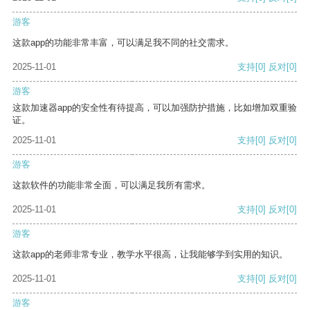
游客
这款app的功能非常丰富，可以满足我不同的社交需求。
2025-11-01
支持
[0]
反对
[0]
游客
这款加速器app的安全性有待提高，可以加强防护措施，比如增加双重验
证。
2025-11-01
支持
[0]
反对
[0]
游客
这款软件的功能非常全面，可以满足我所有需求。
2025-11-01
支持
[0]
反对
[0]
游客
这款app的老师非常专业，教学水平很高，让我能够学到实用的知识。
2025-11-01
支持
[0]
反对
[0]
游客