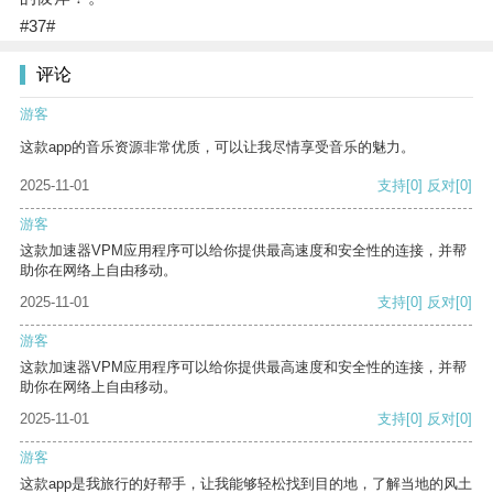
#37#
评论
游客
这款app的音乐资源非常优质，可以让我尽情享受音乐的魅力。
2025-11-01
支持
[0]
反对
[0]
游客
这款加速器VPM应用程序可以给你提供最高速度和安全性的连接，并帮
助你在网络上自由移动。
2025-11-01
支持
[0]
反对
[0]
游客
这款加速器VPM应用程序可以给你提供最高速度和安全性的连接，并帮
助你在网络上自由移动。
2025-11-01
支持
[0]
反对
[0]
游客
这款app是我旅行的好帮手，让我能够轻松找到目的地，了解当地的风土