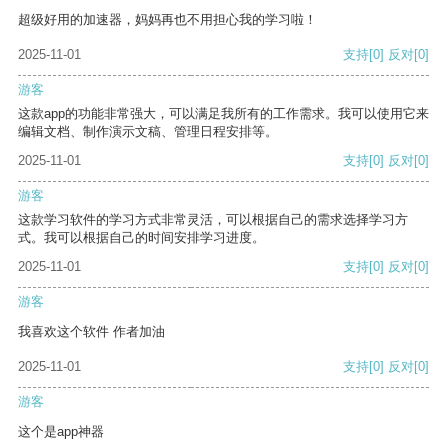
超级好用的加速器，妈妈再也不用担心我的学习啦！
2025-11-01
支持
[0]
反对
[0]
游客
这款app的功能非常强大，可以满足我所有的工作需求。我可以使用它来
编辑文档、制作演示文稿、管理日程安排等。
2025-11-01
支持
[0]
反对
[0]
游客
这款学习软件的学习方式非常灵活，可以根据自己的需求选择学习方
式。我可以根据自己的时间安排学习进度。
2025-11-01
支持
[0]
反对
[0]
游客
我喜欢这个软件 作者加油
2025-11-01
支持
[0]
反对
[0]
游客
这个是app神器