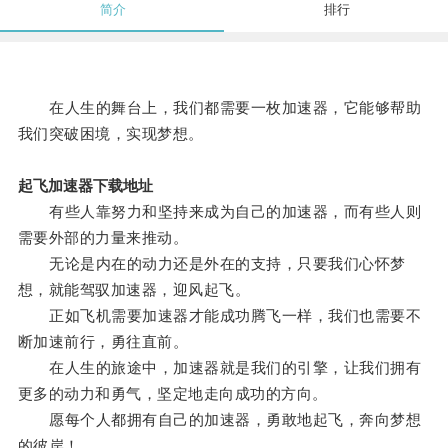
简介
排行
在人生的舞台上，我们都需要一枚加速器，它能够帮助
我们突破困境，实现梦想。
起飞加速器下载地址
有些人靠努力和坚持来成为自己的加速器，而有些人则
需要外部的力量来推动。
无论是内在的动力还是外在的支持，只要我们心怀梦
想，就能驾驭加速器，迎风起飞。
正如飞机需要加速器才能成功腾飞一样，我们也需要不
断加速前行，勇往直前。
在人生的旅途中，加速器就是我们的引擎，让我们拥有
更多的动力和勇气，坚定地走向成功的方向。
愿每个人都拥有自己的加速器，勇敢地起飞，奔向梦想
的彼岸！。