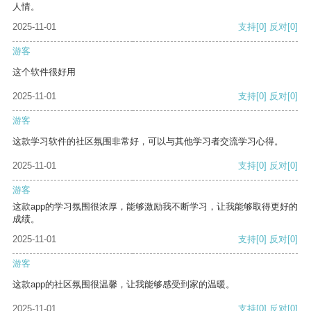
人情。
2025-11-01
支持
[0]
反对
[0]
游客
这个软件很好用
2025-11-01
支持
[0]
反对
[0]
游客
这款学习软件的社区氛围非常好，可以与其他学习者交流学习心得。
2025-11-01
支持
[0]
反对
[0]
游客
这款app的学习氛围很浓厚，能够激励我不断学习，让我能够取得更好的
成绩。
2025-11-01
支持
[0]
反对
[0]
游客
这款app的社区氛围很温馨，让我能够感受到家的温暖。
2025-11-01
支持
[0]
反对
[0]